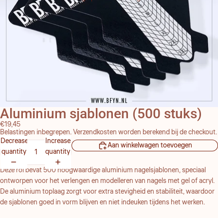
Aluminium sjablonen (500 stuks)
€19,45
Belastingen inbegrepen. Verzendkosten worden berekend bij de checkout.
Decrease
Increase
Aan winkelwagen toevoegen
quantity
quantity
Deze rol bevat 500 hoogwaardige aluminium nagelsjablonen, speciaal
ontworpen voor het verlengen en modelleren van nagels met gel of acryl.
De aluminium toplaag zorgt voor extra stevigheid en stabiliteit, waardoor
de sjablonen goed in vorm blijven en niet indeuken tijdens het werken.